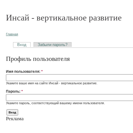
Инсай - вертикальное развитие
Главная
Вход
Забыли пароль?
Профиль пользователя
Имя пользователя:
*
Укажите ваше имя на сайте Инсай - вертикальное развитие.
Пароль:
*
Укажите пароль, соответствующий вашему имени пользователя.
Реклама