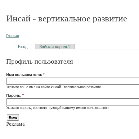
Инсай - вертикальное развитие
Главная
Вход
Забыли пароль?
Профиль пользователя
Имя пользователя:
*
Укажите ваше имя на сайте Инсай - вертикальное развитие.
Пароль:
*
Укажите пароль, соответствующий вашему имени пользователя.
Реклама