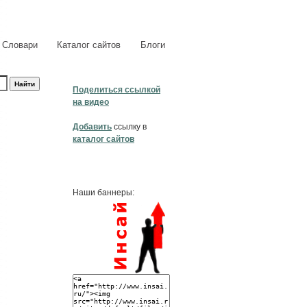
Словари
Каталог сайтов
Блоги
Поделиться ссылкой
на видео
Добавить
ссылку в
каталог сайтов
Наши баннеры: