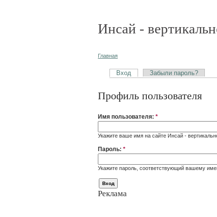
Инсай - вертикальн
Главная
Вход
Забыли пароль?
Профиль пользователя
Имя пользователя:
*
Укажите ваше имя на сайте Инсай - вертикальн
Пароль:
*
Укажите пароль, соответствующий вашему име
Реклама