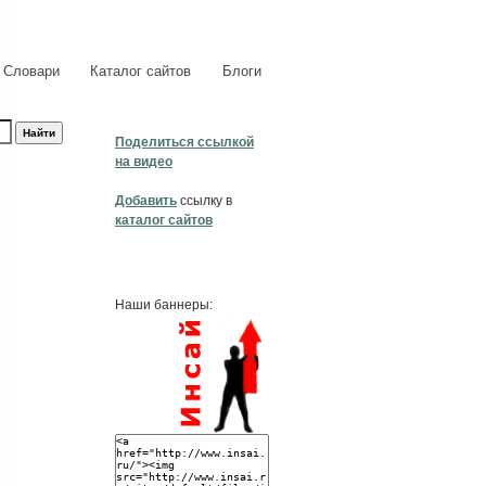
Словари
Каталог сайтов
Блоги
Поделиться ссылкой
на видео
Добавить
ссылку в
каталог сайтов
Наши баннеры: