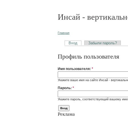
Инсай - вертикальн
Главная
Вход
Забыли пароль?
Профиль пользователя
Имя пользователя:
*
Укажите ваше имя на сайте Инсай - вертикальн
Пароль:
*
Укажите пароль, соответствующий вашему име
Реклама