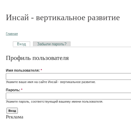
Инсай - вертикальное развитие
Главная
Вход
Забыли пароль?
Профиль пользователя
Имя пользователя:
*
Укажите ваше имя на сайте Инсай - вертикальное развитие.
Пароль:
*
Укажите пароль, соответствующий вашему имени пользователя.
Реклама