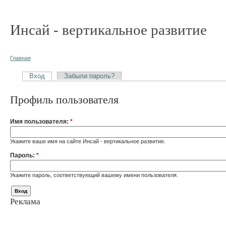
Инсай - вертикальное развитие
Главная
Вход
Забыли пароль?
Профиль пользователя
Имя пользователя:
*
Укажите ваше имя на сайте Инсай - вертикальное развитие.
Пароль:
*
Укажите пароль, соответствующий вашему имени пользователя.
Реклама