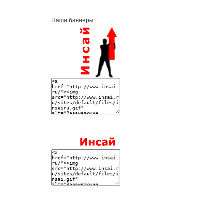
Наши баннеры: