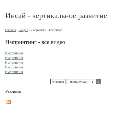
Инсай - вертикальное развитие
Главная
›
Раздел
› Импринтинг - все видео
Импринтинг - все видео
Импринтинг
Импринтинг
Импринтинг
Импринтинг
Импринтинг
« первая
‹ предыдущая
1
2
Реклама