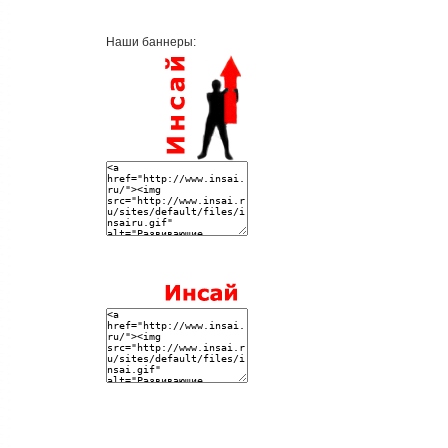
Наши баннеры: