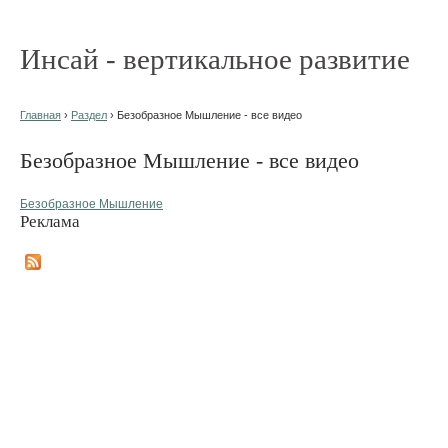
Инсай - вертикальное развитие
Главная
›
Раздел
› Безобразное Мышление - все видео
Безобразное Мышление - все видео
Безобразное Мышление
Реклама