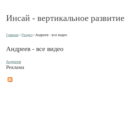
Инсай - вертикальное развитие
Главная
›
Раздел
› Андреев - все видео
Андреев - все видео
Андреев
Реклама