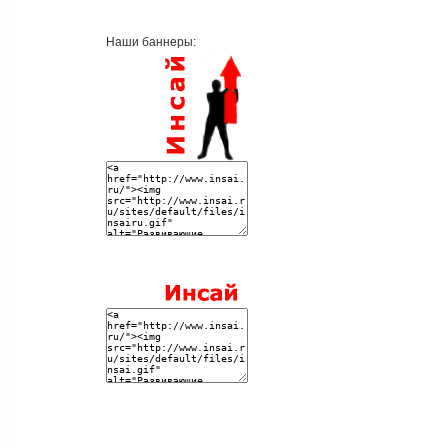
Наши баннеры: