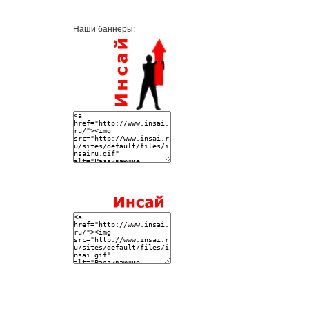
Наши баннеры: