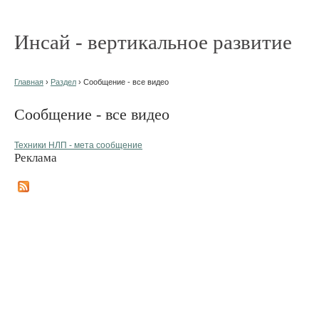
Инсай - вертикальное развитие
Главная
›
Раздел
› Сообщение - все видео
Сообщение - все видео
Техники НЛП - мета сообщение
Реклама