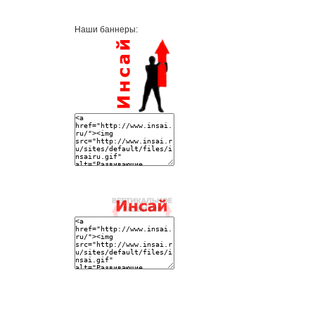
Наши баннеры: