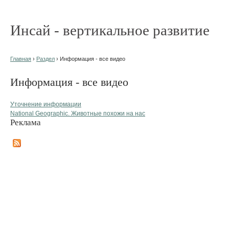
Инсай - вертикальное развитие
Главная
›
Раздел
› Информация - все видео
Информация - все видео
Уточнение информации
National Geographic. Животные похожи на нас
Реклама