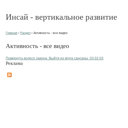
Инсай - вертикальное развитие
Главная
›
Раздел
› Активность - все видео
Активность - все видео
Повернуть колесо закона. Выйти из круга сансары. 03.02.03
Реклама