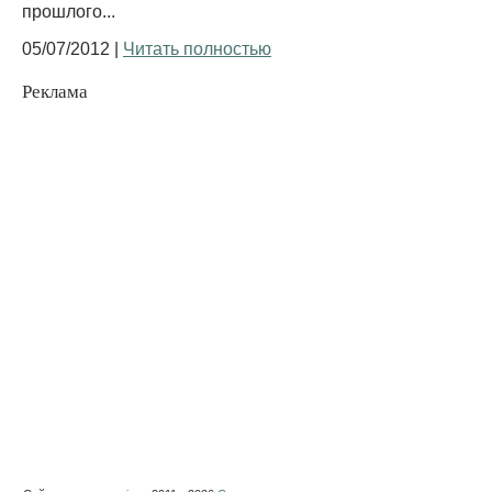
прошлого...
05/07/2012 |
Читать полностью
Реклама