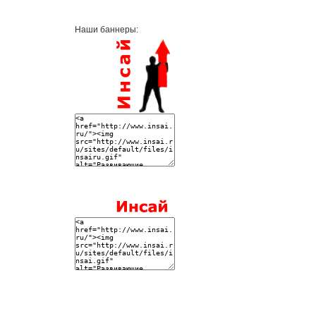
Наши баннеры: