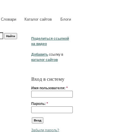
Словари
Каталог сайтов
Блоги
Поделиться ссылкой
на видео
Добавить
ссылку в
каталог сайтов
Вход в систему
Имя пользователя:
*
Пароль:
*
Забыли пароль?