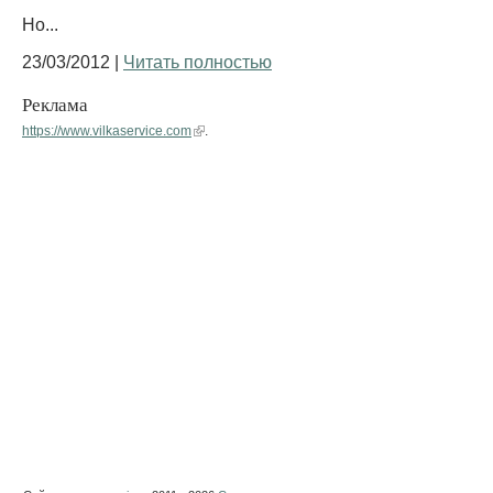
Но...
23/03/2012 |
Читать полностью
Реклама
https://www.vilkaservice.com
.