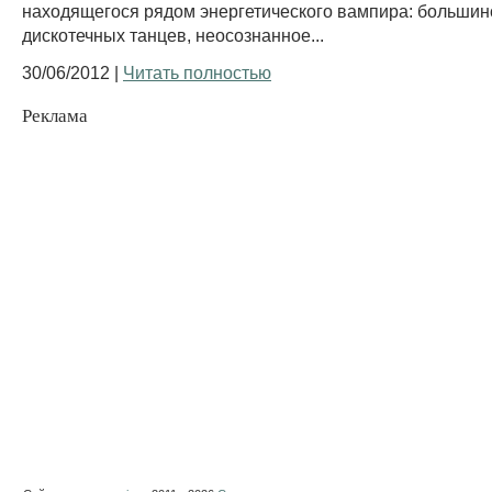
находящегося рядом энергетического вампира: большин
дискотечных танцев, неосознанное...
30/06/2012 |
Читать полностью
Реклама