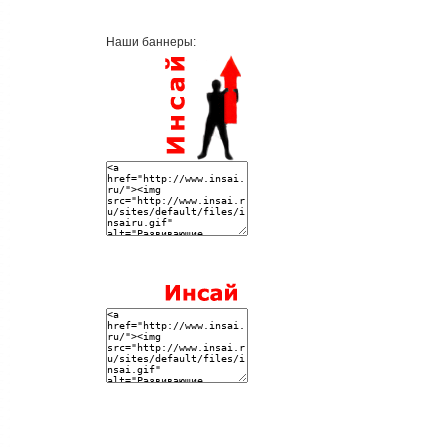
Наши баннеры: