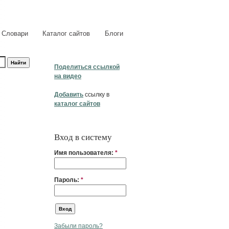
Словари
Каталог сайтов
Блоги
Поделиться ссылкой
на видео
Добавить
ссылку в
каталог сайтов
Вход в систему
Имя пользователя:
*
Пароль:
*
Забыли пароль?