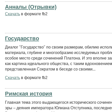
Анналы (Отрывки)
Скачать
в формате fb2
Государство
Диалог "Государство" по своим размерам, обилию испол
материала, глубине и многообразию исследуемых пробл
особое место среди сочинений Платона. И это вполне за
как картина идеального общества, с таким вдохновение
представленная Сократом в беседе со своими...
Скачать
в формате fb2
Римская история
Главная тема этого выдающегося исторического сочинен
эры – деяния императора Юлиана Отступника, последне