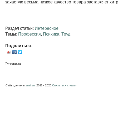
зачастую весьма низкое качество товара заставляет хитр
Раздел статьи:
Интересное
Темы:
Профессия
,
Психика
,
Труд
Поделиться:
Реклама
Сайт сделан в
znai.su
. 2011 - 2026
Связаться с нами