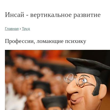
Инсай - вертикальное развитие
Главная
›
Труд
Профессии, ломающие психику