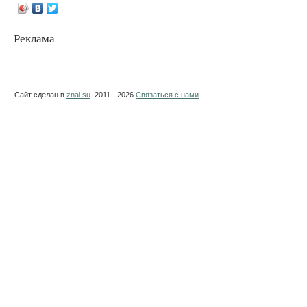
Реклама
Сайт сделан в
znai.su
. 2011 - 2026
Связаться с нами