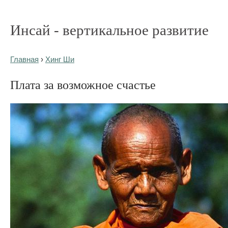
Инсай - вертикальное развитие
Главная
›
Хинг Ши
Плата за возможное счастье