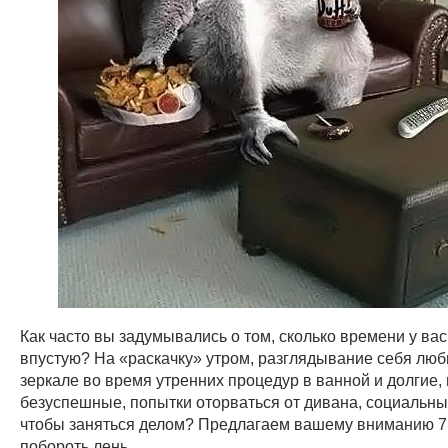
Как часто вы задумывались о том, сколько времени у вас
впустую? На «раскачку» утром, разглядывание себя люб
зеркале во время утренних процедур в ванной и долгие,
безуспешные, попытки оторваться от дивана, социальных 
чтобы заняться делом? Предлагаем вашему вниманию 7
побороть лень.