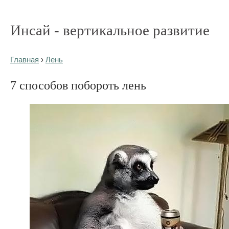
Инсай - вертикальное развитие
Главная
›
Лень
7 способов побороть лень