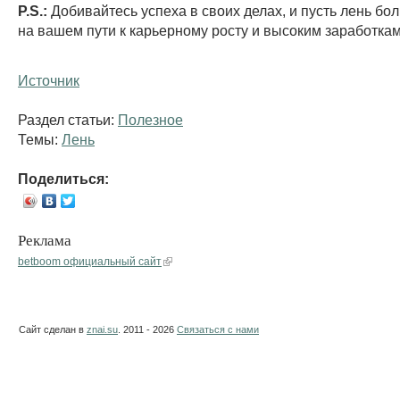
P.S.:
Добивайтесь успеха в своих делах, и пусть лень бо
на вашем пути к карьерному росту и высоким заработкам
Источник
Раздел статьи:
Полезное
Темы:
Лень
Поделиться:
Реклама
betboom официальный сайт
Сайт сделан в
znai.su
. 2011 - 2026
Связаться с нами