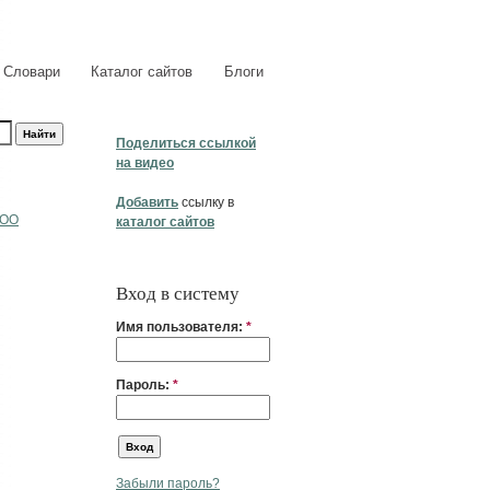
Словари
Каталог сайтов
Блоги
Поделиться ссылкой
на видео
Добавить
ссылку в
ООО
каталог сайтов
Вход в систему
Имя пользователя:
*
Пароль:
*
Забыли пароль?