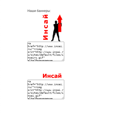
Наши баннеры: