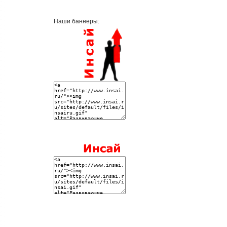
Наши баннеры: