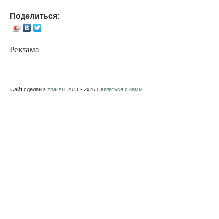
Поделиться:
Реклама
Сайт сделан в
znai.su
. 2011 - 2026
Связаться с нами