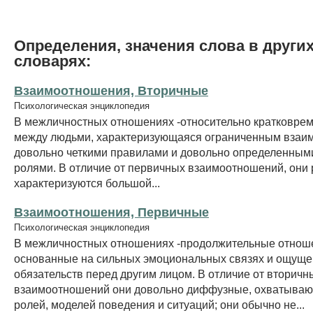
Определения, значения слова в други
словарях:
Взаимоотношения, Вторичные
Психологическая энциклопедия
В межличностных отношениях -относительно кратковрем
между людьми, характеризующаяся ограниченным взаи
довольно четкими правилами и довольно определенны
ролями. В отличие от первичных взаимоотношений, они 
характеризуются большой...
Взаимоотношения, Первичные
Психологическая энциклопедия
В межличностных отношениях -продолжительные отнош
основанные на сильных эмоциональных связях и ощущ
обязательств перед другим лицом. В отличие от вторичн
взаимоотношений они довольно диффузные, охватываю
ролей, моделей поведения и ситуаций; они обычно не...