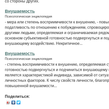
со стороны других.
Внушаемость
Психологическая энциклопедия
- мера или степень восприимчивости к внушению, - пов
податливость по отношению к побуждениям, спровоцир
другими людьми, определяемая и ограничиваемая рядом
основном субъективной готовностью подвергнуться и по
внушающему воздействию. Некритичное...
Внушаемость
Психологическая энциклопедия
- степень восприимчивости к внушению, определяемая 
готовностью подвергнуться и подчиниться внушающему 
является характеристикой индивида, зависимой от ситу
личностных факторов. К числу свойств личности, благо
повышенной внушаемости...
Поделиться: