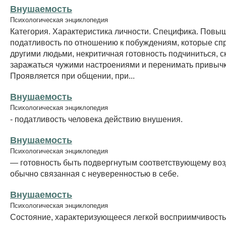
Внушаемость
Психологическая энциклопедия
Категория. Характеристика личности. Специфика. Повы
податливость по отношению к побуждениям, которые с
другими людьми, некритичная готовность подчиниться, с
заражаться чужими настроениями и перенимать привычк
Проявляется при общении, при...
Внушаемость
Психологическая энциклопедия
- податливость человека действию внушения.
Внушаемость
Психологическая энциклопедия
— готовность быть подвергнутым соответствующему воз
обычно связанная с неуверенностью в себе.
Внушаемость
Психологическая энциклопедия
Состояние, характеризующееся легкой восприимчивост