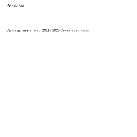
Реклама
Сайт сделан в
znai.su
. 2011 - 2026
Связаться с нами