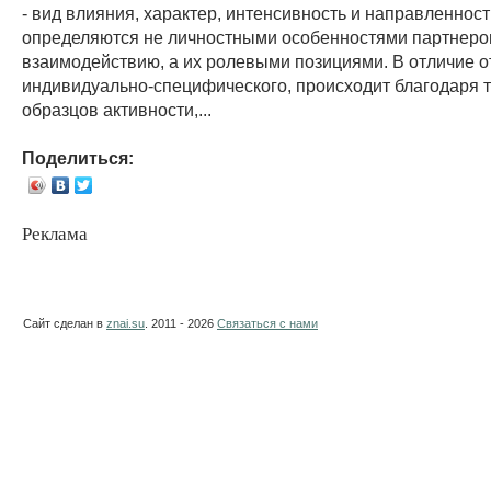
- вид влияния, характер, интенсивность и направленност
определяются не личностными особенностями партнеро
взаимодействию, а их ролевыми позициями. В отличие о
индивидуально-специфического, происходит благодаря 
образцов активности,...
Поделиться:
Реклама
Сайт сделан в
znai.su
. 2011 - 2026
Связаться с нами