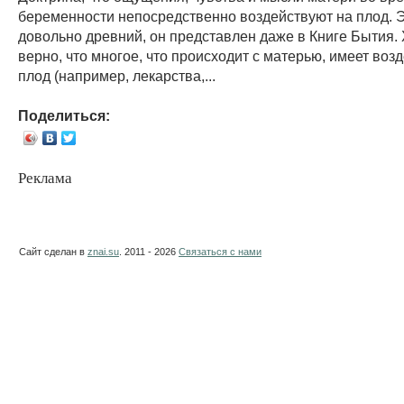
беременности непосредственно воздействуют на плод. Э
довольно древний, он представлен даже в Книге Бытия. 
верно, что многое, что происходит с матерью, имеет воз
плод (например, лекарства,...
Поделиться:
Реклама
Сайт сделан в
znai.su
. 2011 - 2026
Связаться с нами