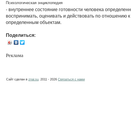
Психологическая энциклопедия
- внутреннее состояние готовности человека определен
воспринимать, оценивать и действовать по отношению к
определенным объектам.
Поделиться:
Реклама
Сайт сделан в
znai.su
. 2011 - 2026
Связаться с нами