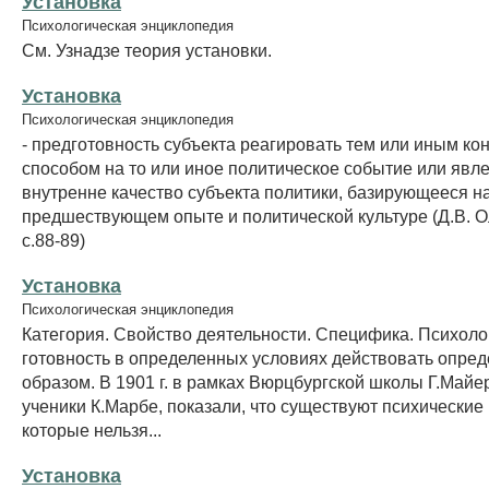
Установка
Психологическая энциклопедия
См. Узнадзе теория установки.
Установка
Психологическая энциклопедия
- предготовность субъекта реагировать тем или иным ко
способом на то или иное политическое событие или явлен
внутренне качество субъекта политики, базирующееся на
предшествующем опыте и политической культуре (Д.В. 
с.88-89)
Установка
Психологическая энциклопедия
Категория. Свойство деятельности. Специфика. Психоло
готовность в определенных условиях действовать опре
образом. В 1901 г. в рамках Вюрцбургской школы Г.Майер
ученики К.Марбе, показали, что существуют психические
которые нельзя...
Установка