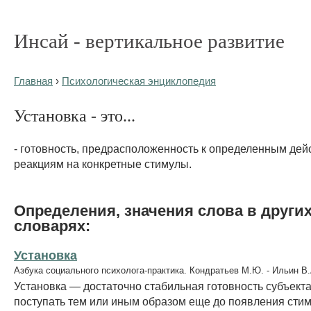
Инсай - вертикальное развитие
Главная
›
Психологическая энциклопедия
Установка - это...
- готовность, предрасположенность к определенным дей
реакциям на конкретные стимулы.
Определения, значения слова в други
словарях:
Установка
Азбука социального психолога-практика. Кондратьев М.Ю. - Ильин В.
Установка — достаточно стабильная готовность субъект
поступать тем или иным образом еще до появления ст