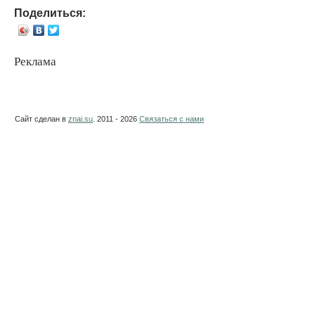
Поделиться:
Реклама
Сайт сделан в
znai.su
. 2011 - 2026
Связаться с нами