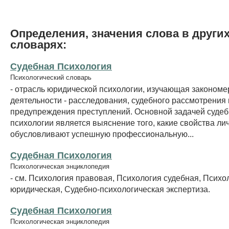
Определения, значения слова в други
словарях:
Судебная Психология
Психологический словарь
- отрасль юридической психологии, изучающая закономе
деятельности - расследования, судебного рассмотрения 
предупреждения преступлений. Основной задачей суде
психологии является выяснение того, какие свойства лич
обусловливают успешную профессиональную...
Судебная Психология
Психологическая энциклопедия
- см. Психология правовая, Психология судебная, Психо
юридическая, Судебно-психологическая экспертиза.
Судебная Психология
Психологическая энциклопедия