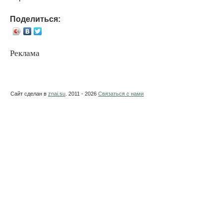
Поделиться:
Реклама
Сайт сделан в
znai.su
. 2011 - 2026
Связаться с нами