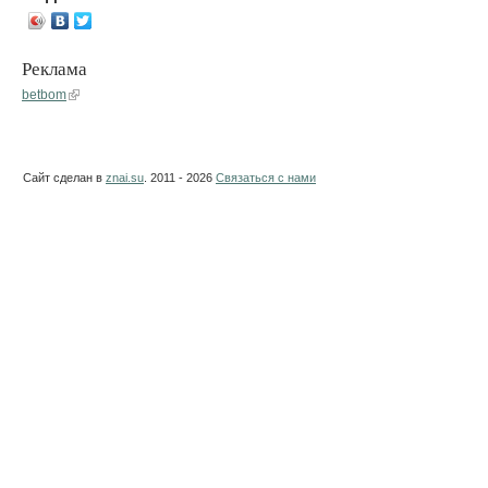
Реклама
betbom
Сайт сделан в
znai.su
. 2011 - 2026
Связаться с нами