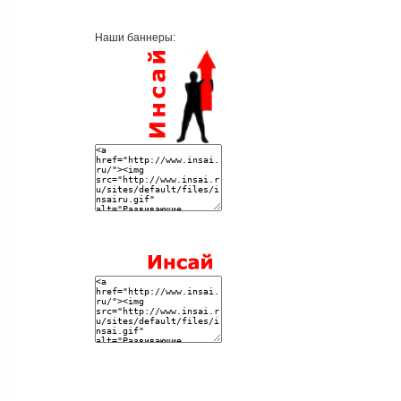
Наши баннеры: