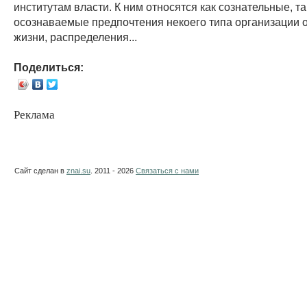
институтам власти. К ним относятся как сознательные, та
осознаваемые предпочтения некоего типа организации
жизни, распределения...
Поделиться:
Реклама
Сайт сделан в
znai.su
. 2011 - 2026
Связаться с нами