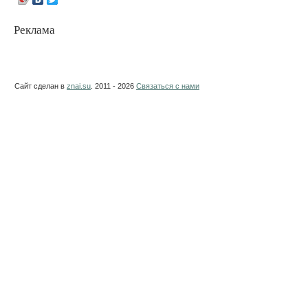
Реклама
Сайт сделан в
znai.su
. 2011 - 2026
Связаться с нами