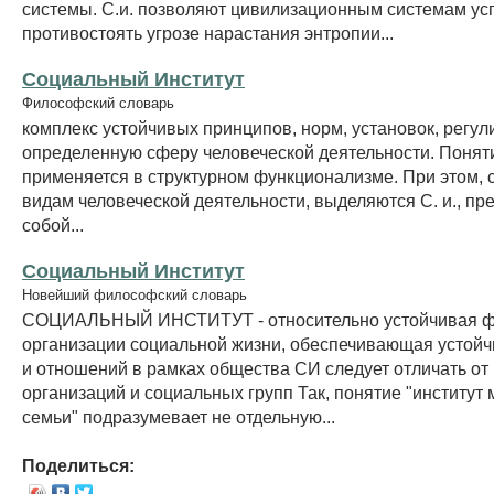
системы. С.и. позволяют цивилизационным системам у
противостоять угрозе нарастания энтропии...
Социальный Институт
Философский словарь
комплекс устойчивых принципов, норм, установок, регу
определенную сферу человеческой деятельности. Поняти
применяется в структурном функционализме. При этом, 
видам человеческой деятельности, выделяются С. и., п
собой...
Социальный Институт
Новейший философский словарь
СОЦИАЛЬНЫЙ ИНСТИТУТ - относительно устойчивая 
организации социальной жизни, обеспечивающая устойч
и отношений в рамках общества СИ следует отличать от
организаций и социальных групп Так, понятие "институт
семьи" подразумевает не отдельную...
Поделиться: