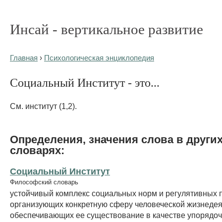
Инсай - вертикальное развитие
Главная
›
Психологическая энциклопедия
Социальный Институт - это...
См. институт (1,2).
Определения, значения слова в други
словарях:
Социальный Институт
Философский словарь
устойчивый комплекс социальных норм и регулятивных 
организующих конкретную сферу человеческой жизнедея
обеспечивающих ее существование в качестве упорядо