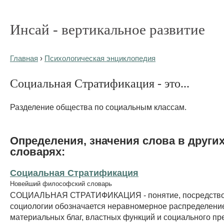
Инсай - вертикальное развитие
Главная
›
Психологическая энциклопедия
Социальная Стратификация - это...
Разделение общества по социальным классам.
Определения, значения слова в други
словарях:
Социальная Стратификация
Новейший философский словарь
СОЦИАЛЬНАЯ СТРАТИФИКАЦИЯ - понятие, посредством
социологии обозначается неравномерное распределени
материальных благ, властных функций и социального п