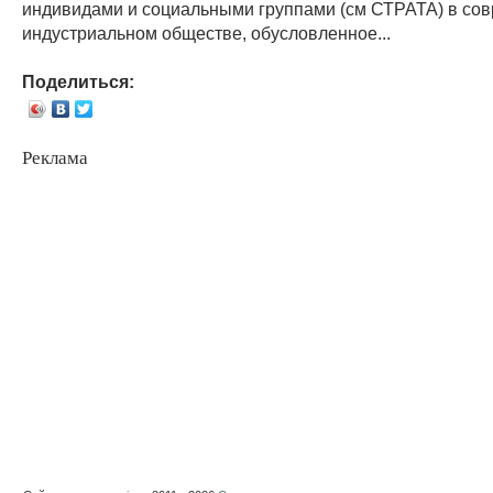
индивидами и социальными группами (см СТРАТА) в со
индустриальном обществе, обусловленное...
Поделиться:
Реклама