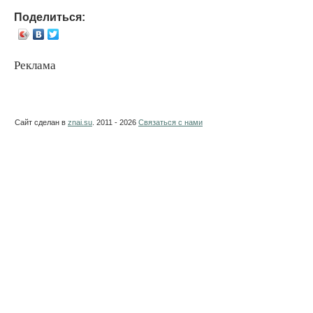
Поделиться:
Реклама
Сайт сделан в
znai.su
. 2011 - 2026
Связаться с нами