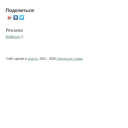
Поделиться:
Реклама
BetBoom
Сайт сделан в
znai.su
. 2011 - 2026
Связаться с нами