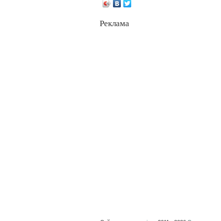
Реклама