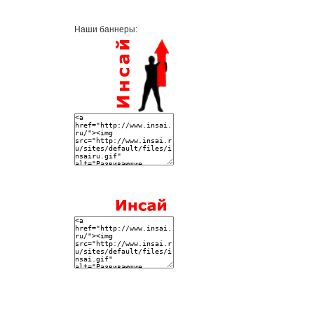
Наши баннеры: