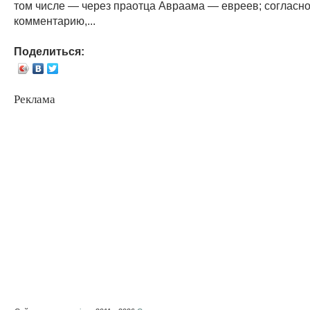
том числе — через праотца Авраама — евреев; согласн
комментарию,...
Поделиться:
Реклама