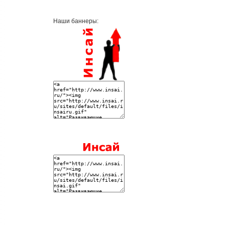
Наши баннеры: