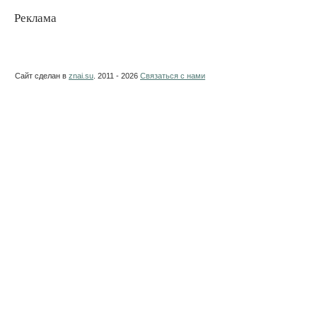
Реклама
Сайт сделан в
znai.su
. 2011 - 2026
Связаться с нами