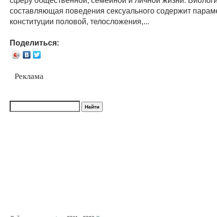
составляющая поведения сексуального содержит парам
конституции половой, телосложения,...
Поделиться:
Реклама