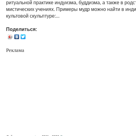
ритуальной практике индуизма, буддизма, а также в род
мистических учениях. Примеры мудр можно найти в инд
культовой скульптуре:...
Поделиться:
Реклама