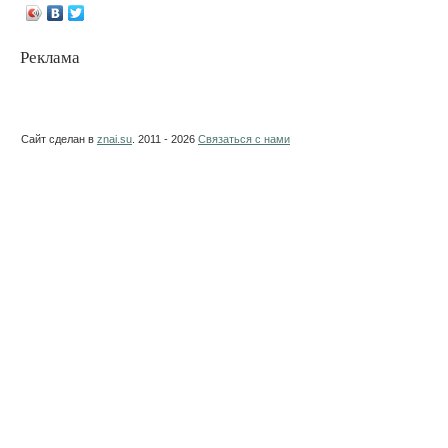
Реклама
Сайт сделан в
znai.su
. 2011 - 2026
Связаться с нами